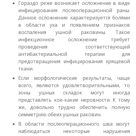
Гораздо реже возникает осложнение в виде
инфицирования послеоперационной раны.
Данное осложнение характеризуется болями
в области уха и появлением признаков
воспаления ушной раковины. Такое
инфекционное осложнение требует
проведения соответствующей
антибактериальной терапии для
предотвращения инфицирования хрящевой
ткани.
Если морфологические результаты, чаще
всего, являются удовлетворительными, то
зоны ушных складок могут иногда
представлять кое-какие неровности. К тому
же, довольно трудно обеспечить полную
симметрию обеих ушных раковин.
В области послеоперационного шва могут
наблюдаться некоторые нарушения