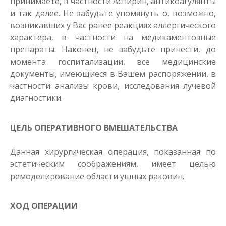
принимаете, в частности Аспирин, антикоагулянты
и так далее. Не забудьте упомянуть о, возможно,
возникавших у Вас ранее реакциях аллергического
характера, в частности на медикаментозные
препараты. Наконец, не забудьте принести, до
момента госпитализации, все медицинские
документы, имеющиеся в Вашем распоряжении, в
частности анализы крови, исследования лучевой
диагностики.
ЦЕЛЬ ОПЕРАТИВНОГО ВМЕШАТЕЛЬСТВА
Данная хирургическая операция, показанная по
эстетическим соображениям, имеет целью
ремоделирование области ушных раковин.
ХОД ОПЕРАЦИИ