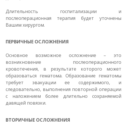
Длительность госпитализации и
послеоперационная терапия будет уточнены
Вашим хирургом.
ПЕРВИЧНЫЕ ОСЛОЖНЕНИЯ
Основное возможное осложнение – это
возникновение послеоперационного
кровотечения, в результате которого может
образоваться гематома. Образование гематомы
требует эвакуации ее содержимого, и
следовательно, выполнения повторной операции
с наложением более длительно сохраняемой
давящей повязки.
ВТОРИЧНЫЕ ОСЛОЖНЕНИЯ