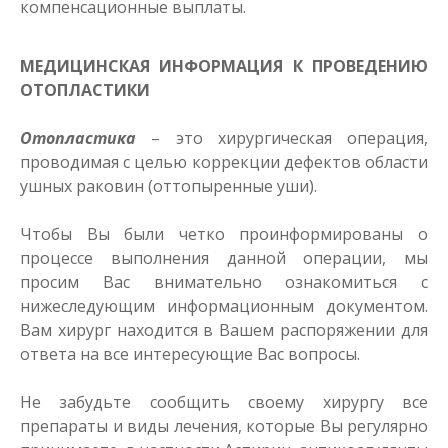
компенсационные выплаты.
МЕДИЦИНСКАЯ ИНФОРМАЦИЯ К ПРОВЕДЕНИЮ
ОТОПЛАСТИКИ
Отопластика
– это хирургическая операция,
проводимая с целью коррекции дефектов области
ушных раковин (оттопыренные уши).
Чтобы Вы были четко проинформированы о
процессе выполнения данной операции, мы
просим Вас внимательно ознакомиться с
нижеследующим информационным документом.
Вам хирург находится в Вашем распоряжении для
ответа на все интересующие Вас вопросы.
Не забудьте сообщить своему хирургу все
препараты и виды лечения, которые Вы регулярно