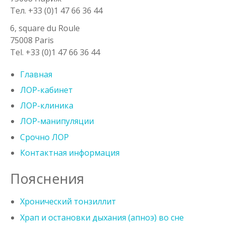
Тел. +33 (0)1 47 66 36 44
6, square du Roule
75008 Paris
Tel. +33 (0)1 47 66 36 44
Главная
ЛОР-кабинет
ЛОР-клиника
ЛОР-манипуляции
Срочно ЛОР
Контактная информация
Пояснения
Хронический тонзиллит
Храп и остановки дыхания (апноэ) во сне