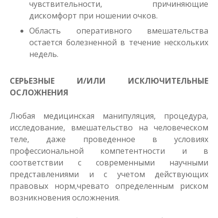
чувствительности, причиняющие
дискомфорт при ношении очков.
Область оперативного вмешательства
остается болезненной в течение нескольких
недель.
СЕРЬЕЗНЫЕ И/ИЛИ ИСКЛЮЧИТЕЛЬНЫЕ
ОСЛОЖНЕНИЯ
Любая медицинская манипуляция, процедура,
исследование, вмешательство на человеческом
теле, даже проведенное в условиях
профессиональной компетентности и в
соответствии с современными научными
представлениями и с учетом действующих
правовых норм,чревато определенным риском
возникновения осложнения.